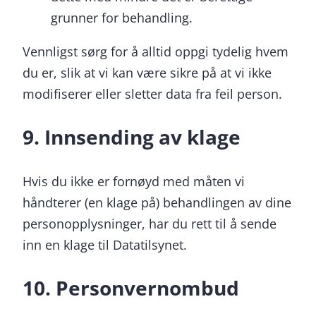
grunner for behandling.
Vennligst sørg for å alltid oppgi tydelig hvem
du er, slik at vi kan være sikre på at vi ikke
modifiserer eller sletter data fra feil person.
9. Innsending av klage
Hvis du ikke er fornøyd med måten vi
håndterer (en klage på) behandlingen av dine
personopplysninger, har du rett til å sende
inn en klage til Datatilsynet.
10. Personvernombud