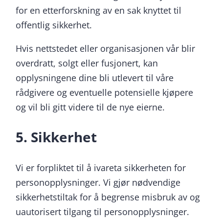
for en etterforskning av en sak knyttet til
offentlig sikkerhet.
Hvis nettstedet eller organisasjonen vår blir
overdratt, solgt eller fusjonert, kan
opplysningene dine bli utlevert til våre
rådgivere og eventuelle potensielle kjøpere
og vil bli gitt videre til de nye eierne.
5. Sikkerhet
Vi er forpliktet til å ivareta sikkerheten for
personopplysninger. Vi gjør nødvendige
sikkerhetstiltak for å begrense misbruk av og
uautorisert tilgang til personopplysninger.