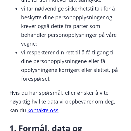
vi tar nødvendige sikkerhetstiltak for å
beskytte dine personopplysninger og
krever også dette fra parter som
behandler personopplysninger på våre
vegne;
vi respekterer din rett til å få tilgang til
dine personopplysningene eller få
opplysningene korrigert eller slettet, på
forespørsel.
Hvis du har spørsmål, eller ønsker å vite
nøyaktig hvilke data vi oppbevarer om deg,
kan du
kontakte oss
.
1. Formål, data og