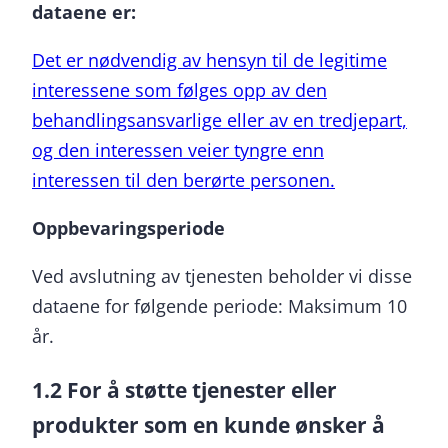
dataene er:
Det er nødvendig av hensyn til de legitime
interessene som følges opp av den
behandlingsansvarlige eller av en tredjepart,
og den interessen veier tyngre enn
interessen til den berørte personen.
Oppbevaringsperiode
Ved avslutning av tjenesten beholder vi disse
dataene for følgende periode: Maksimum 10
år.
1.2 For å støtte tjenester eller
produkter som en kunde ønsker å