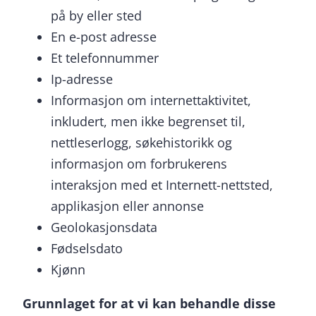
på by eller sted
En e-post adresse
Et telefonnummer
Ip-adresse
Informasjon om internettaktivitet,
inkludert, men ikke begrenset til,
nettleserlogg, søkehistorikk og
informasjon om forbrukerens
interaksjon med et Internett-nettsted,
applikasjon eller annonse
Geolokasjonsdata
Fødselsdato
Kjønn
Grunnlaget for at vi kan behandle disse