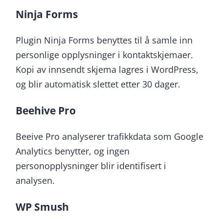
Ninja Forms
Plugin Ninja Forms benyttes til å samle inn
personlige opplysninger i kontaktskjemaer.
Kopi av innsendt skjema lagres i WordPress,
og blir automatisk slettet etter 30 dager.
Beehive Pro
Beeive Pro analyserer trafikkdata som Google
Analytics benytter, og ingen
personopplysninger blir identifisert i
analysen.
WP Smush