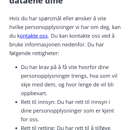
dataene dine
Hvis du har spørsmål eller ønsker å vite
hvilke personopplysninger vi har om deg, kan
du k
ontakte oss
. Du kan kontakte oss ved å
bruke informasjonen nedenfor. Du har
følgende rettigheter:
Du har krav på å få vite hvorfor dine
personopplysninger trengs, hva som vil
skje med dem, og hvor lenge de vil bli
oppbevart.
Rett til innsyn: Du har rett til innsyn i
dine personopplysninger som er kjent
for oss.
Rett til retting: Du har rett til å tilføye,