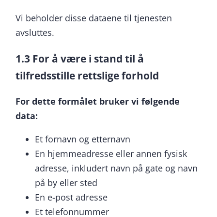
Vi beholder disse dataene til tjenesten
avsluttes.
1.3 For å være i stand til å
tilfredsstille rettslige forhold
For dette formålet bruker vi følgende
data:
Et fornavn og etternavn
En hjemmeadresse eller annen fysisk
adresse, inkludert navn på gate og navn
på by eller sted
En e-post adresse
Et telefonnummer