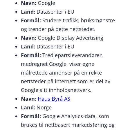
Navn:
Google
Land:
Datasenter i EU
Formål:
Studere trafikk, bruksmønstre
og trender på dette nettstedet.
Navn:
Google Display Advertising
Land:
Datasenter i EU
Formål:
Tredjepartsleverandører,
medregnet Google, viser egne
målrettede annonser på en rekke
nettsteder på internett som er del av
Google sitt innholdsnettverk.
Navn:
Haus Byrå AS
Land:
Norge
Formål:
Google Analytics-data, som
brukes til nettbasert markedsføring og