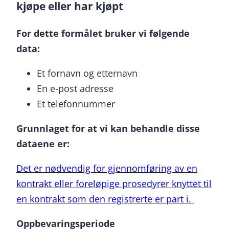
kjøpe eller har kjøpt
For dette formålet bruker vi følgende
data:
Et fornavn og etternavn
En e-post adresse
Et telefonnummer
Grunnlaget for at vi kan behandle disse
dataene er:
Det er nødvendig for gjennomføring av en
kontrakt eller foreløpige prosedyrer knyttet til
en kontrakt som den registrerte er part i.
Oppbevaringsperiode