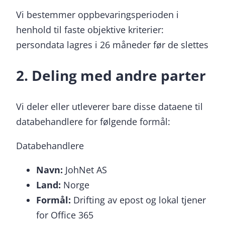
Vi bestemmer oppbevaringsperioden i
henhold til faste objektive kriterier:
persondata lagres i 26 måneder før de slettes
2. Deling med andre parter
Vi deler eller utleverer bare disse dataene til
databehandlere for følgende formål:
Databehandlere
Navn:
JohNet AS
Land:
Norge
Formål:
Drifting av epost og lokal tjener
for Office 365