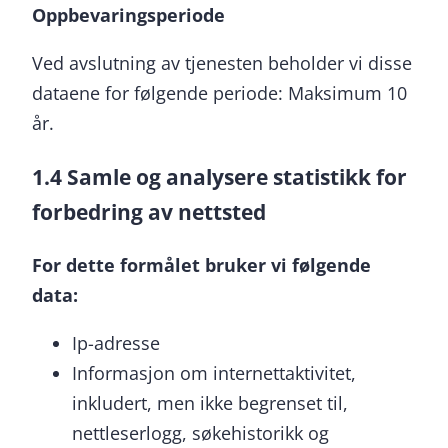
Oppbevaringsperiode
Ved avslutning av tjenesten beholder vi disse
dataene for følgende periode: Maksimum 10
år.
1.4 Samle og analysere statistikk for
forbedring av nettsted
For dette formålet bruker vi følgende
data:
Ip-adresse
Informasjon om internettaktivitet,
inkludert, men ikke begrenset til,
nettleserlogg, søkehistorikk og