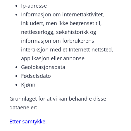
Ip-adresse
Informasjon om internettaktivitet,
inkludert, men ikke begrenset til,
nettleserlogg, søkehistorikk og
informasjon om forbrukerens
interaksjon med et Internett-nettsted,
applikasjon eller annonse
Geolokasjonsdata
Fødselsdato
Kjønn
Grunnlaget for at vi kan behandle disse
dataene er:
Etter samtykke.