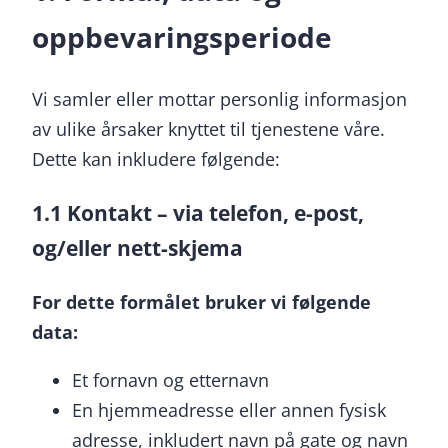
oppbevaringsperiode
Vi samler eller mottar personlig informasjon
av ulike årsaker knyttet til tjenestene våre.
Dette kan inkludere følgende:
1.1 Kontakt – via telefon, e-post,
og/eller nett-skjema
For dette formålet bruker vi følgende
data:
Et fornavn og etternavn
En hjemmeadresse eller annen fysisk
adresse, inkludert navn på gate og navn