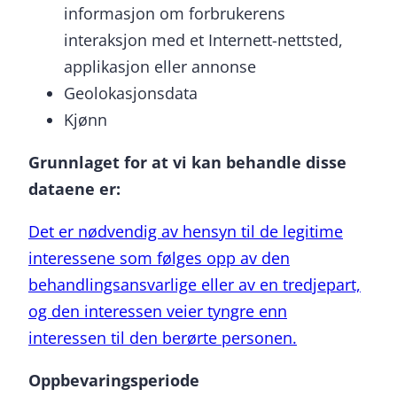
informasjon om forbrukerens
interaksjon med et Internett-nettsted,
applikasjon eller annonse
Geolokasjonsdata
Kjønn
Grunnlaget for at vi kan behandle disse
dataene er:
Det er nødvendig av hensyn til de legitime
interessene som følges opp av den
behandlingsansvarlige eller av en tredjepart,
og den interessen veier tyngre enn
interessen til den berørte personen.
Oppbevaringsperiode