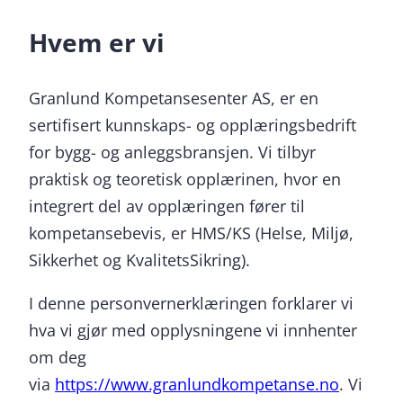
Hvem er vi
Granlund Kompetansesenter AS, er en
sertifisert kunnskaps- og opplæringsbedrift
for bygg- og anleggsbransjen. Vi tilbyr
praktisk og teoretisk opplærinen, hvor en
integrert del av opplæringen fører til
kompetansebevis, er HMS/KS (Helse, Miljø,
Sikkerhet og KvalitetsSikring).
I denne personvernerklæringen forklarer vi
hva vi gjør med opplysningene vi innhenter
om deg
via
https://www.granlundkompetanse.no
. Vi