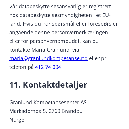
Vår databeskyttelsesansvarlig er registrert
hos databeskyttelsesmyndigheten i et EU-
land. Hvis du har spørsmål eller forespørsler
angående denne personvernerklæringen
eller for personvernombudet, kan du
kontakte Maria Granlund, via
maria@granlundkompetanse.no
eller pr
telefon på
412 74 004
11. Kontaktdetaljer
Granlund Kompetansesenter AS
Markadompa 5, 2760 Brandbu
Norge