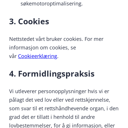
søkemotoroptimalisering.
3. Cookies
Nettstedet vårt bruker cookies. For mer
informasjon om cookies, se
vår
Cookieerklæring
.
4. Formidlingspraksis
Vi utleverer personopplysninger hvis vi er
pålagt det ved lov eller ved rettskjennelse,
som svar til et rettshåndhevende organ, i den
grad det er tillatt i henhold til andre
lovbestemmelser, for å gi informasjon, eller