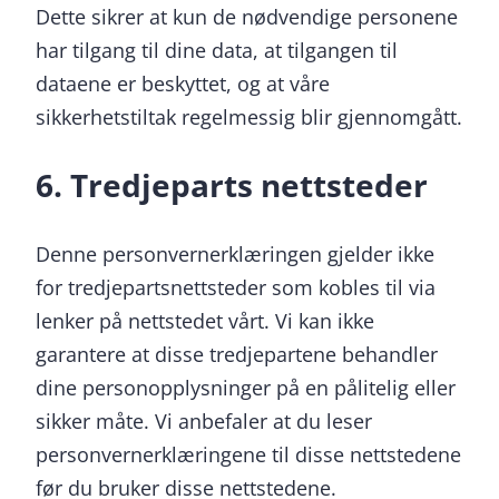
Dette sikrer at kun de nødvendige personene
har tilgang til dine data, at tilgangen til
dataene er beskyttet, og at våre
sikkerhetstiltak regelmessig blir gjennomgått.
6. Tredjeparts nettsteder
Denne personvernerklæringen gjelder ikke
for tredjepartsnettsteder som kobles til via
lenker på nettstedet vårt. Vi kan ikke
garantere at disse tredjepartene behandler
dine personopplysninger på en pålitelig eller
sikker måte. Vi anbefaler at du leser
personvernerklæringene til disse nettstedene
før du bruker disse nettstedene.