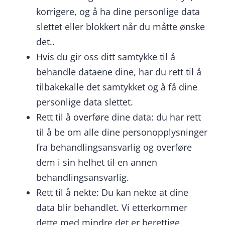
korrigere, og å ha dine personlige data
slettet eller blokkert når du måtte ønske
det..
Hvis du gir oss ditt samtykke til å
behandle dataene dine, har du rett til å
tilbakekalle det samtykket og å få dine
personlige data slettet.
Rett til å overføre dine data: du har rett
til å be om alle dine personopplysninger
fra behandlingsansvarlig og overføre
dem i sin helhet til en annen
behandlingsansvarlig.
Rett til å nekte: Du kan nekte at dine
data blir behandlet. Vi etterkommer
dette med mindre det er berettige