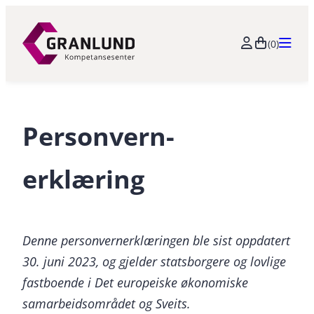
(0)
Personvern-
erklæring
Denne personvernerklæringen ble sist oppdatert
30. juni 2023, og gjelder statsborgere og lovlige
fastboende i Det europeiske økonomiske
samarbeidsområdet og Sveits.