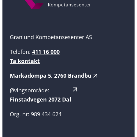
Granlund Kompetansesenter AS
Telefon:
411 16 000
Ta kontakt
Markadompa 5, 2760 Brandbu
Øvingsområde:
Finstadvegen 2072 Dal
Org. nr: 989 434 624