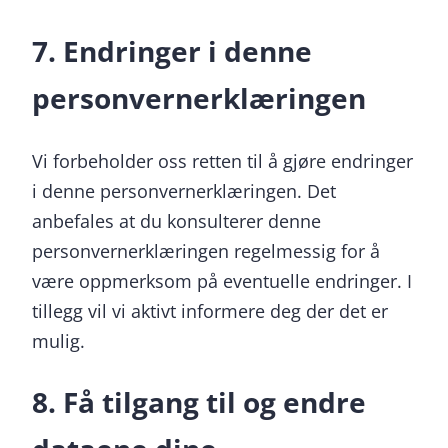
7. Endringer i denne
personvernerklæringen
Vi forbeholder oss retten til å gjøre endringer
i denne personvernerklæringen. Det
anbefales at du konsulterer denne
personvernerklæringen regelmessig for å
være oppmerksom på eventuelle endringer. I
tillegg vil vi aktivt informere deg der det er
mulig.
8. Få tilgang til og endre