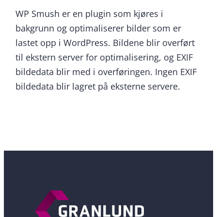
WP Smush er en plugin som kjøres i
bakgrunn og optimaliserer bilder som er
lastet opp i WordPress. Bildene blir overført
til ekstern server for optimalisering, og EXIF
bildedata blir med i overføringen. Ingen EXIF
bildedata blir lagret på eksterne servere.