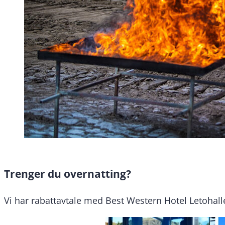
Trenger du overnatting?
Vi har rabattavtale med Best Western Hotel Letohall