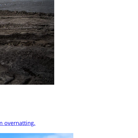
 overnatting.