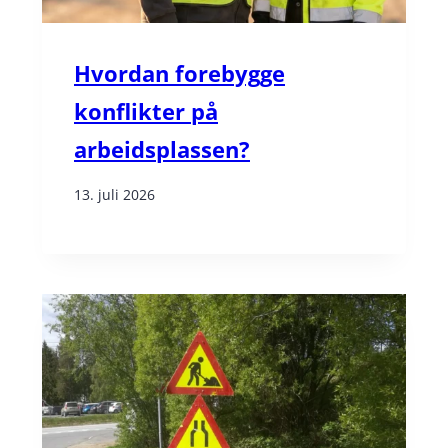
Hvordan forebygge
konflikter på
arbeidsplassen?
13. juli 2026