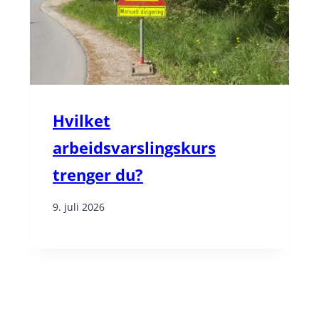
Hvilket
arbeidsvarslingskurs
trenger du?
9. juli 2026