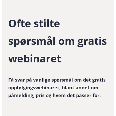
Ofte stilte
spørsmål om gratis
webinaret
Få svar på vanlige spørsmål om det gratis
oppfølgingswebinaret, blant annet om
påmelding, pris og hvem det passer for.