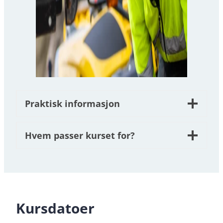
Praktisk informasjon
Hvem passer kurset for?
Kursdatoer