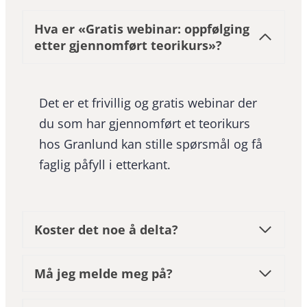
Hva er «Gratis webinar: oppfølging
etter gjennomført teorikurs»?
Det er et frivillig og gratis webinar der
du som har gjennomført et teorikurs
hos Granlund kan stille spørsmål og få
faglig påfyll i etterkant.
Koster det noe å delta?
Må jeg melde meg på?