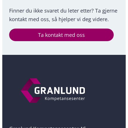
Finner du ikke svaret du leter etter? Ta gjerne
kontakt med oss, så hjelper vi deg videre.
Ta kontakt med oss