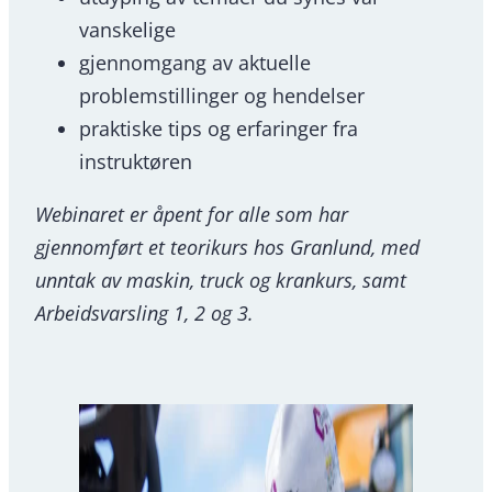
vanskelige
gjennomgang av aktuelle
problemstillinger og hendelser
praktiske tips og erfaringer fra
instruktøren
Webinaret er åpent for alle som har
gjennomført et teorikurs hos Granlund, med
unntak av maskin, truck og krankurs, samt
Arbeidsvarsling 1, 2 og 3.