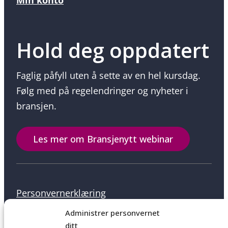
Min konto
Hold deg oppdatert
Faglig påfyll uten å sette av en hel kursdag.
Følg med på regelendringer og nyheter i
bransjen.
Les mer om Bransjenytt webinar
Personvernerklæring
Administrer personvernet
ditt