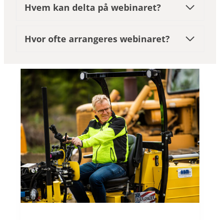
Hvem kan delta på webinaret?
Hvor ofte arrangeres webinaret?