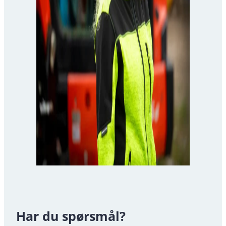
Har du spørsmål?