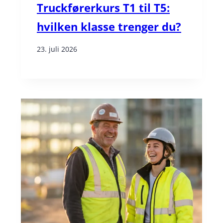
Truckførerkurs T1 til T5:
hvilken klasse trenger du?
23. juli 2026