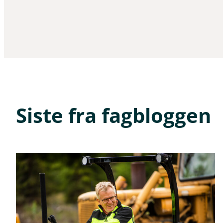
Siste fra fagbloggen