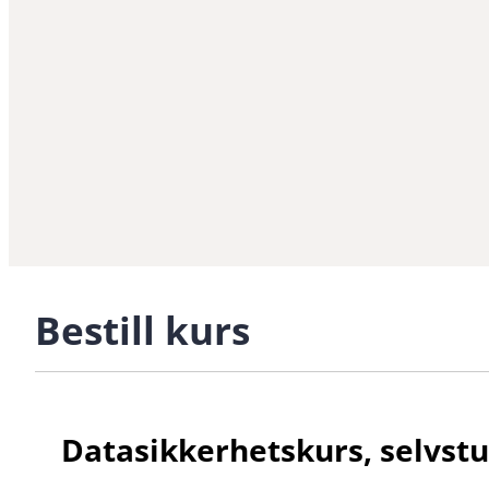
Bestill kurs
Datasikkerhetskurs, selvst