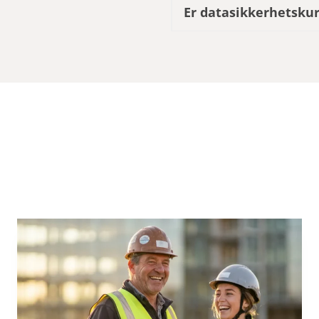
Er datasikkerhetskur