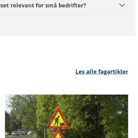
set relevant for små bedrifter?
Les alle fagartikler