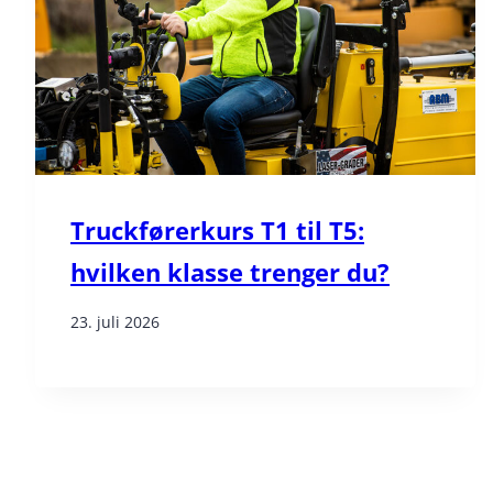
Truckførerkurs T1 til T5:
hvilken klasse trenger du?
23. juli 2026