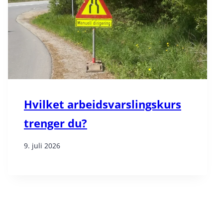
Hvilket arbeidsvarslingskurs
trenger du?
9. juli 2026