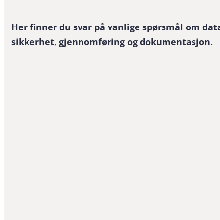
Her finner du svar på vanlige spørsmål om data
sikkerhet, gjennomføring og dokumentasjon.