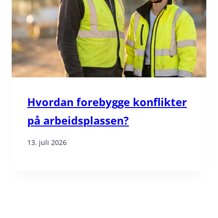
Hvordan forebygge konflikter
på arbeidsplassen?
13. juli 2026