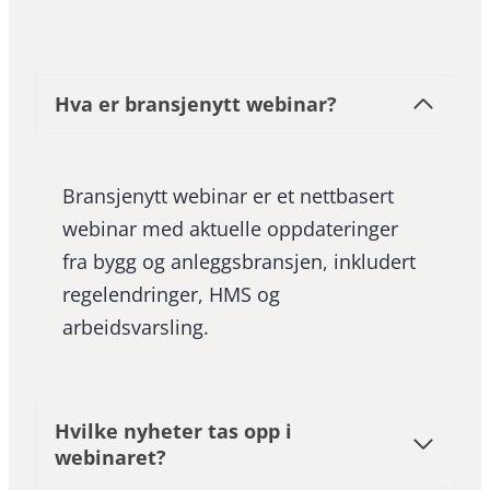
Hva er bransjenytt webinar?
Bransjenytt webinar er et nettbasert
webinar med aktuelle oppdateringer
fra bygg og anleggsbransjen, inkludert
regelendringer, HMS og
arbeidsvarsling.
Hvilke nyheter tas opp i
webinaret?