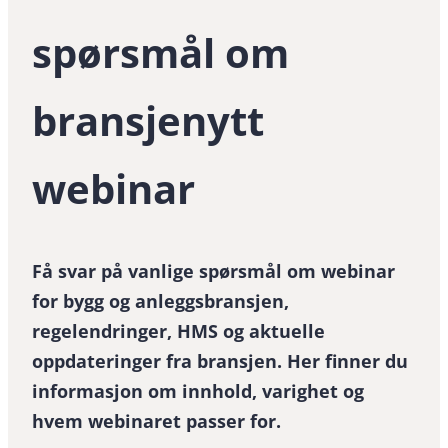
spørsmål om
bransjenytt
webinar
Få svar på vanlige spørsmål om webinar
for bygg og anleggsbransjen,
regelendringer, HMS og aktuelle
oppdateringer fra bransjen. Her finner du
informasjon om innhold, varighet og
hvem webinaret passer for.