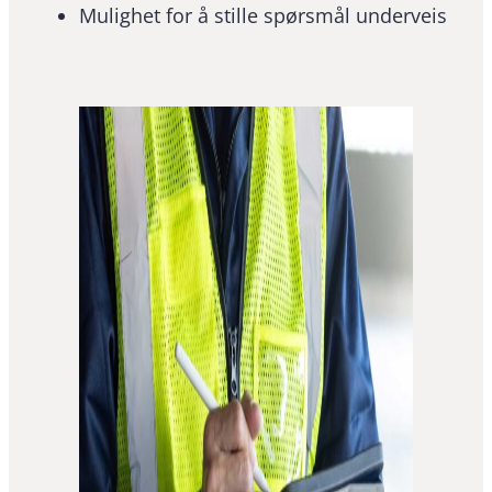
Mulighet for å stille spørsmål underveis