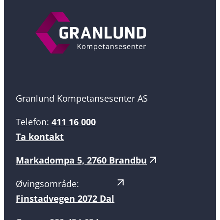
Granlund Kompetansesenter AS
Telefon:
411 16 000
Ta kontakt
Markadompa 5, 2760 Brandbu
Øvingsområde:
Finstadvegen 2072 Dal