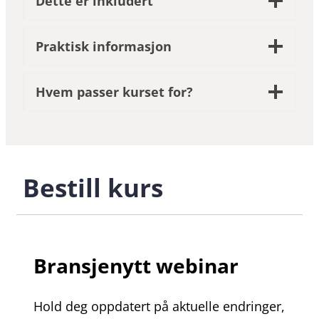
Dette er inkludert
Praktisk informasjon
Hvem passer kurset for?
Bestill kurs
Bransjenytt webinar
Hold deg oppdatert på aktuelle endringer,