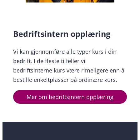
Bedriftsintern opplæring
Vi kan gjennomføre alle typer kurs i din
bedrift. I de fleste tilfeller vil
bedriftsinterne kurs være rimeligere enn å
bestille enkeltplasser på ordinære kurs.
Mer om bedriftsintern opplæring