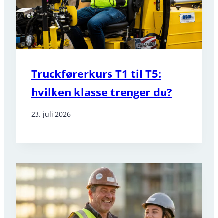
Truckførerkurs T1 til T5:
hvilken klasse trenger du?
23. juli 2026