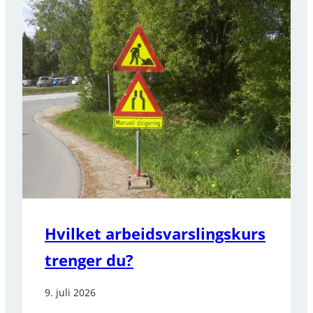
Hvilket arbeidsvarslingskurs
trenger du?
9. juli 2026