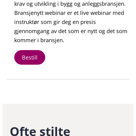
krav og utvikling i bygg og anleggsbransjen.
Bransjenytt webinar er et live webinar med
instruktør som gir deg en presis
gjennomgang av det som er nytt og det som
kommer i bransjen.
Bestill
Ofte stilte