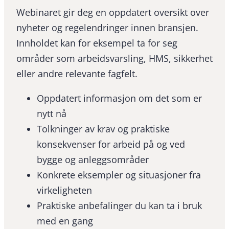
Webinaret gir deg en oppdatert oversikt over
nyheter og regelendringer innen bransjen.
Innholdet kan for eksempel ta for seg
områder som arbeidsvarsling, HMS, sikkerhet
eller andre relevante fagfelt.
Oppdatert informasjon om det som er
nytt nå
Tolkninger av krav og praktiske
konsekvenser for arbeid på og ved
bygge og anleggsområder
Konkrete eksempler og situasjoner fra
virkeligheten
Praktiske anbefalinger du kan ta i bruk
med en gang