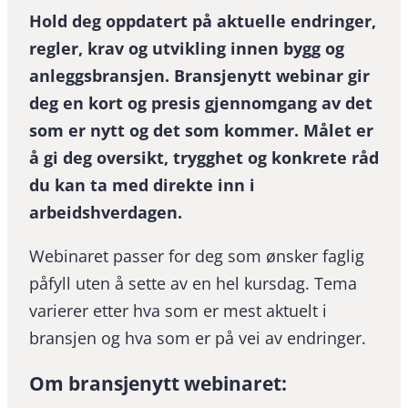
Hold deg oppdatert på aktuelle endringer,
regler, krav og utvikling innen bygg og
anleggsbransjen. Bransjenytt webinar gir
deg en kort og presis gjennomgang av det
som er nytt og det som kommer. Målet er
å gi deg oversikt, trygghet og konkrete råd
du kan ta med direkte inn i
arbeidshverdagen.
Webinaret passer for deg som ønsker faglig
påfyll uten å sette av en hel kursdag. Tema
varierer etter hva som er mest aktuelt i
bransjen og hva som er på vei av endringer.
Om bransjenytt webinaret: