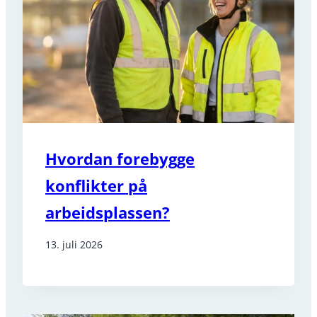
Hvordan forebygge
konflikter på
arbeidsplassen?
13. juli 2026