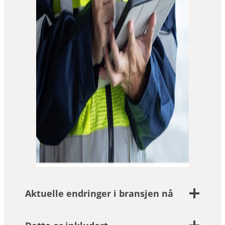
Aktuelle endringer i bransjen nå