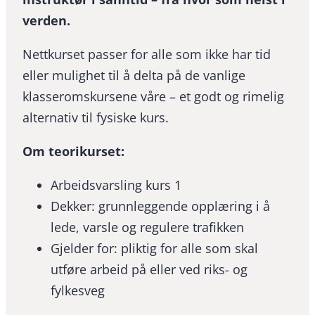
verden.
Nettkurset passer for alle som ikke har tid
eller mulighet til å delta på de vanlige
klasseromskursene våre – et godt og rimelig
alternativ til fysiske kurs.
Om teorikurset:
Arbeidsvarsling kurs 1
Dekker: grunnleggende opplæring i å
lede, varsle og regulere trafikken
Gjelder for: pliktig for alle som skal
utføre arbeid på eller ved riks- og
fylkesveg