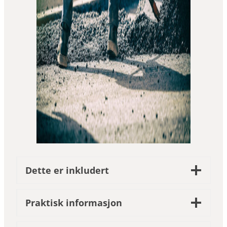
Dette er inkludert
Praktisk informasjon