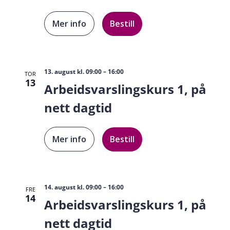
Mer info
Bestill
13. august kl. 09:00
–
16:00
TOR
13
Arbeidsvarslingskurs 1, på
nett dagtid
Mer info
Bestill
14. august kl. 09:00
–
16:00
FRE
14
Arbeidsvarslingskurs 1, på
nett dagtid