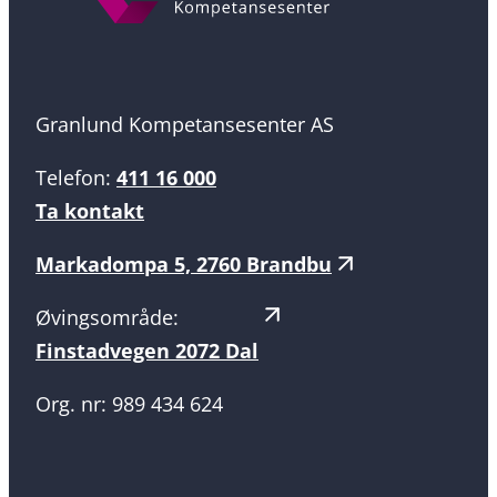
Granlund Kompetansesenter AS
Telefon:
411 16 000
Ta kontakt
Markadompa 5, 2760 Brandbu
Øvingsområde:
Finstadvegen 2072 Dal
Org. nr: 989 434 624