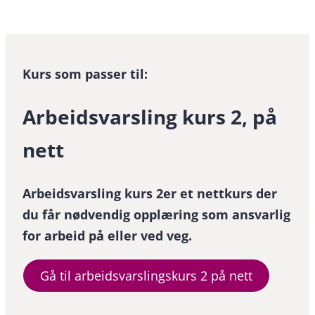
Kurs som passer til:
Arbeidsvarsling kurs 2, på
nett
Arbeidsvarsling kurs 2er et nettkurs der
du får nødvendig opplæring som ansvarlig
for arbeid på eller ved veg.
Gå til arbeidsvarslingskurs 2 på nett