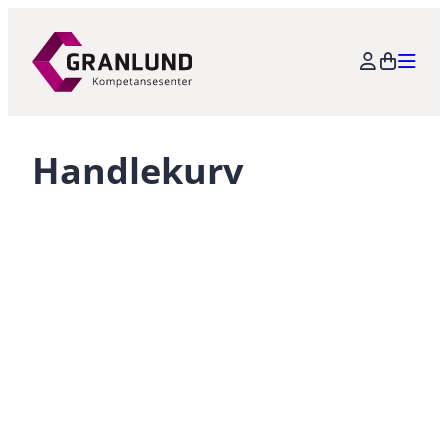
Handlekurv