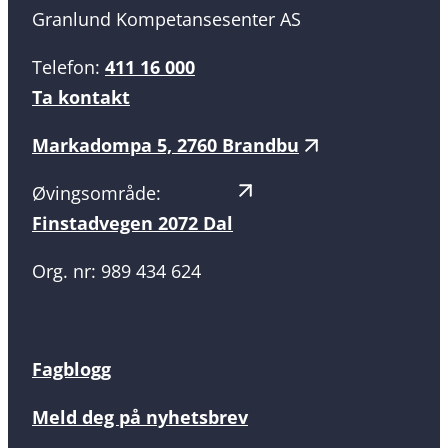
Granlund Kompetansesenter AS
Telefon:
411 16 000
Ta kontakt
Markadompa 5, 2760 Brandbu
Øvingsområde:
Finstadvegen 2072 Dal
Org. nr: 989 434 624
Fagblogg
Meld deg på nyhetsbrev