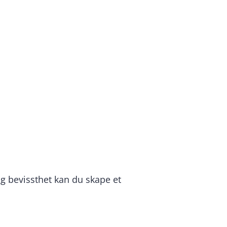
og bevissthet kan du skape et