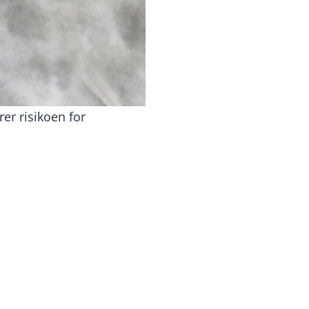
rer risikoen for