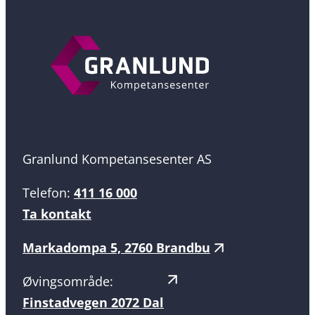
Granlund Kompetansesenter AS
Telefon:
411 16 000
Ta kontakt
Markadompa 5, 2760 Brandbu
Øvingsområde:
Finstadvegen 2072 Dal