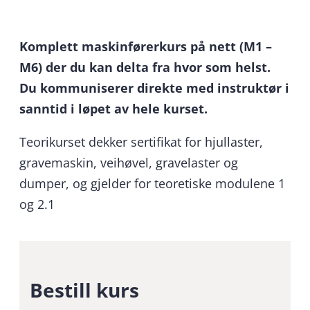
Komplett maskinførerkurs på nett (M1 –
M6) der du kan delta fra hvor som helst.
Du kommuniserer direkte med instruktør i
sanntid i løpet av hele kurset.
Teorikurset dekker sertifikat for hjullaster,
gravemaskin, veihøvel, gravelaster og
dumper, og gjelder for teoretiske modulene 1
og 2.1
Bestill kurs