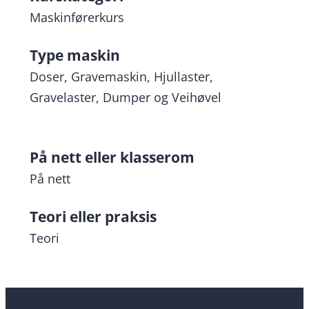
Maskinførerkurs
Type maskin
Doser, Gravemaskin, Hjullaster,
Gravelaster, Dumper og Veihøvel
På nett eller klasserom
På nett
Teori eller praksis
Teori