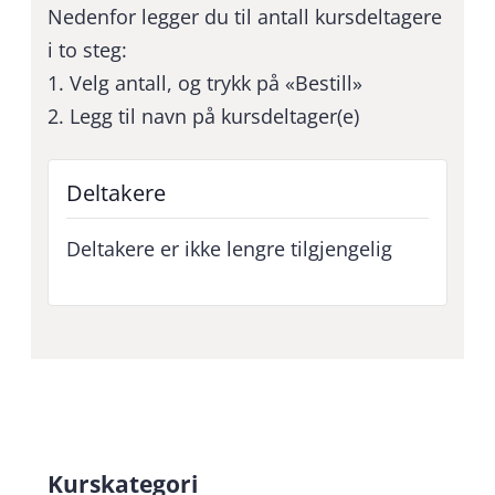
Nedenfor legger du til antall kursdeltagere
i to steg:
1. Velg antall, og trykk på «Bestill»
2. Legg til navn på kursdeltager(e)
Deltakere
Deltakere er ikke lengre tilgjengelig
Kurskategori