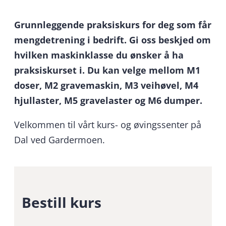
Grunnleggende praksiskurs for deg som får
mengdetrening i bedrift. Gi oss beskjed om
hvilken maskinklasse du ønsker å ha
praksiskurset i. Du kan velge mellom M1
doser, M2 gravemaskin, M3 veihøvel, M4
hjullaster, M5 gravelaster og M6 dumper.
Velkommen til vårt kurs- og øvingssenter på
Dal ved Gardermoen.
Bestill kurs