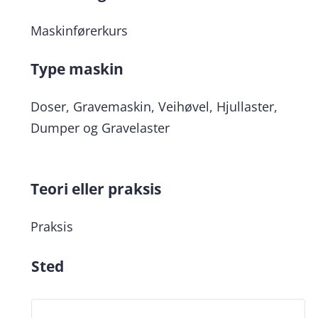
Maskinførerkurs
Type maskin
Doser, Gravemaskin, Veihøvel, Hjullaster,
Dumper og Gravelaster
Teori eller praksis
Praksis
Sted