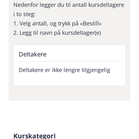
Nedenfor legger du til antall kursdeltagere
i to steg:
1. Velg antall, og trykk på «Bestill»
2. Legg til navn på kursdeltager(e)
Deltakere
Deltakere er ikke lengre tilgjengelig
Kurskategori