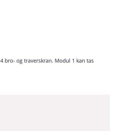
4 bro- og traverskran. Modul 1 kan tas