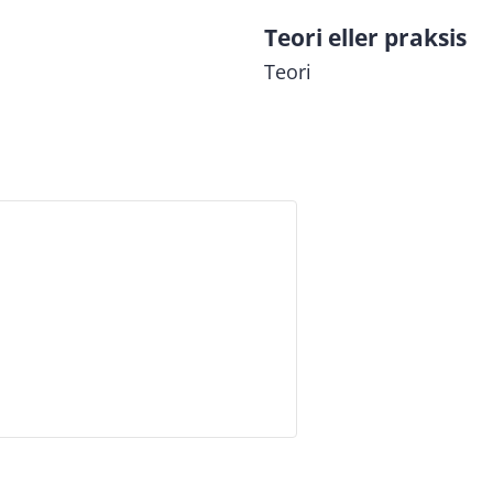
Teori eller praksis
Teori