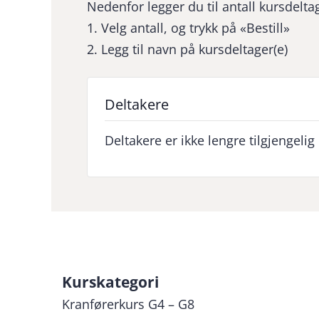
Nedenfor legger du til antall kursdeltag
1. Velg antall, og trykk på «Bestill»
2. Legg til navn på kursdeltager(e)
Deltakere
Deltakere er ikke lengre tilgjengelig
Kurskategori
Kranførerkurs G4 – G8