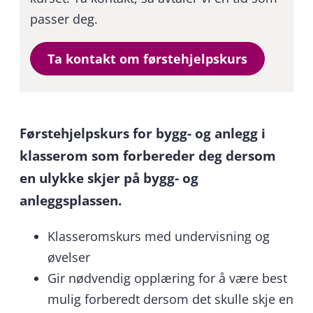
passer deg.
Ta kontakt om førstehjelpskurs
Førstehjelpskurs for bygg- og anlegg i
klasserom som forbereder deg dersom
en ulykke skjer på bygg- og
anleggsplassen.
Klasseromskurs med undervisning og
øvelser
Gir nødvendig opplæring for å være best
mulig forberedt dersom det skulle skje en