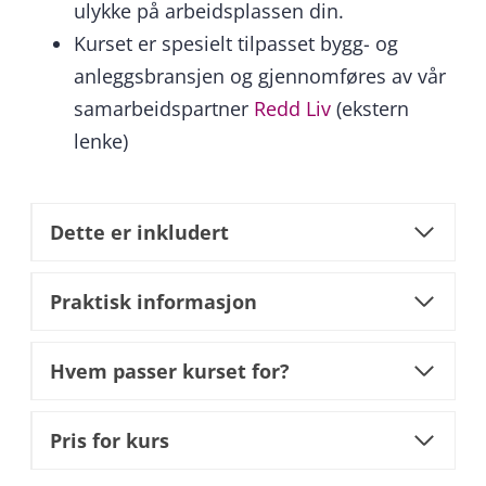
ulykke på arbeidsplassen din.
Kurset er spesielt tilpasset bygg- og
anleggsbransjen og gjennomføres av vår
samarbeidspartner
Redd Liv
(ekstern
lenke)
Dette er inkludert
Praktisk informasjon
Hvem passer kurset for?
Pris for kurs