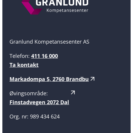
Granlund Kompetansesenter AS
Telefon:
411 16 000
Ta kontakt
Markadompa 5, 2760 Brandbu
Øvingsområde:
Finstadvegen 2072 Dal
Org. nr: 989 434 624