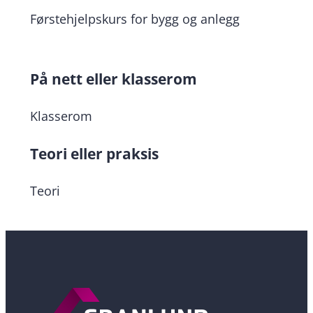
Førstehjelpskurs for bygg og anlegg
På nett eller klasserom
Klasserom
Teori eller praksis
Teori