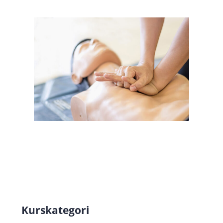
Kurskategori