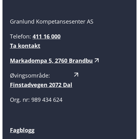
Granlund Kompetansesenter AS
Telefon:
411 16 000
Ta kontakt
Markadompa 5, 2760 Brandbu
Øvingsområde:
Finstadvegen 2072 Dal
Org. nr: 989 434 624
Fagblogg