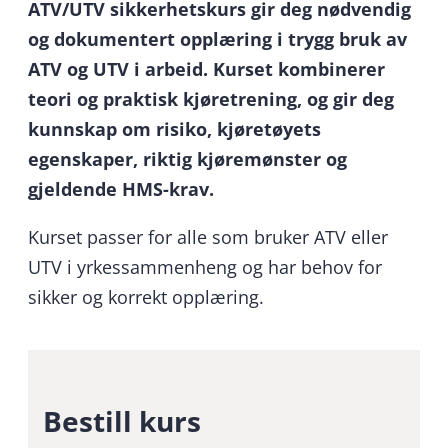
ATV/UTV sikkerhetskurs gir deg nødvendig
og dokumentert opplæring i trygg bruk av
ATV og UTV i arbeid. Kurset kombinerer
teori og praktisk kjøretrening, og gir deg
kunnskap om risiko, kjøretøyets
egenskaper, riktig kjøremønster og
gjeldende HMS-krav.
Kurset passer for alle som bruker ATV eller
UTV i yrkessammenheng og har behov for
sikker og korrekt opplæring.
Bestill kurs