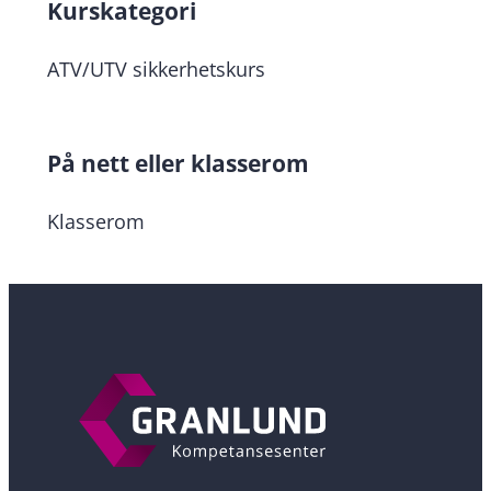
Kurskategori
ATV/UTV sikkerhetskurs
På nett eller klasserom
Klasserom