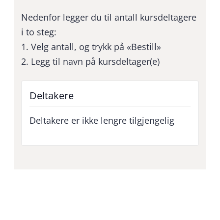
Nedenfor legger du til antall kursdeltagere
i to steg:
1. Velg antall, og trykk på «Bestill»
2. Legg til navn på kursdeltager(e)
Deltakere
Deltakere er ikke lengre tilgjengelig