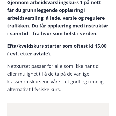
Gjennom arbeidsvarslingskurs 1 på nett
får du grunnleggende opplæring i
arbeidsvarsling: å lede, varsle og regulere
trafikken
.
Du får opplæring med instruktør
i sanntid – fra hvor som helst i verden.
Efta/kveldskurs starter som oftest kl 15.00
( evt. etter avtale).
Nettkurset passer for alle som ikke har tid
eller mulighet til å delta på de vanlige
klasseromskursene våre – et godt og rimelig
alternativ til fysiske kurs.