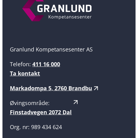
Granlund Kompetansesenter AS
Telefon:
411 16 000
Ta kontakt
Markadompa 5, 2760 Brandbu
Øvingsområde:
Finstadvegen 2072 Dal
Org. nr: 989 434 624