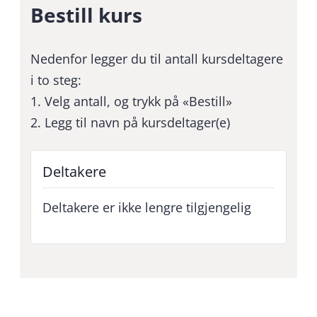
Bestill kurs
Nedenfor legger du til antall kursdeltagere
i to steg:
1. Velg antall, og trykk på «Bestill»
2. Legg til navn på kursdeltager(e)
Deltakere
Deltakere er ikke lengre tilgjengelig