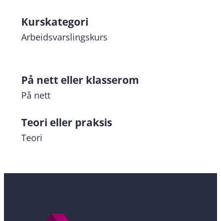
Kurskategori
Arbeidsvarslingskurs
På nett eller klasserom
På nett
Teori eller praksis
Teori