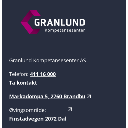
Granlund Kompetansesenter AS
Telefon:
411 16 000
Ta kontakt
Markadompa 5, 2760 Brandbu
Øvingsområde:
Finstadvegen 2072 Dal