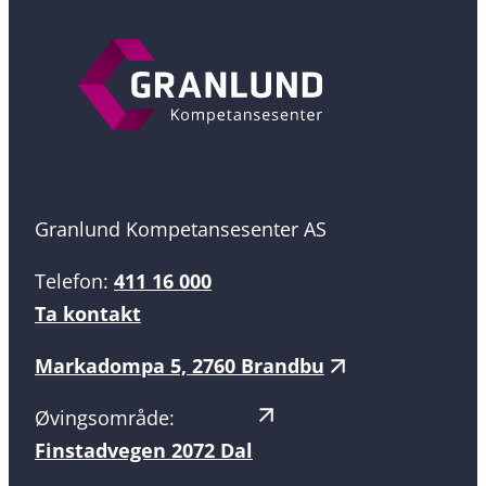
Granlund Kompetansesenter AS
Telefon:
411 16 000
Ta kontakt
Markadompa 5, 2760 Brandbu
Øvingsområde:
Finstadvegen 2072 Dal