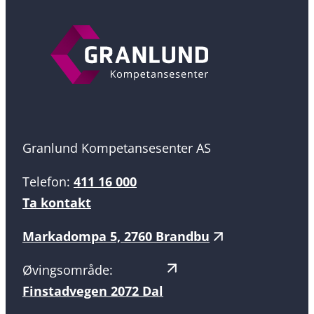
Granlund Kompetansesenter AS
Telefon:
411 16 000
Ta kontakt
Markadompa 5, 2760 Brandbu
Øvingsområde:
Finstadvegen 2072 Dal