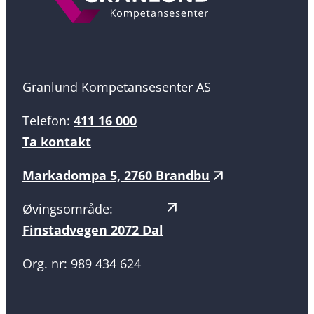
Granlund Kompetansesenter AS
Telefon:
411 16 000
Ta kontakt
Markadompa 5, 2760 Brandbu
Øvingsområde:
Finstadvegen 2072 Dal
Org. nr: 989 434 624